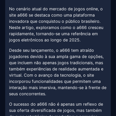
No cenário atual do mercado de jogos online, o
site a666 se destaca como uma plataforma
inovadora que conquistou o público brasileiro.
Neste artigo, exploramos como o a666 cresceu
rapidamente, tornando-se uma referência em
jogos eletrônicos ao longo de 2025.
Desde seu lançamento, o a666 tem atraído
jogadores devido à sua ampla gama de opções,
que incluem não apenas jogos tradicionais, mas
também experiências de realidade aumentada e
virtual. Com o avanço da tecnologia, o site
incorporou funcionalidades que permitem uma
interação mais imersiva, mantendo-se à frente de
seus concorrentes.
O sucesso do a666 não é apenas um reflexo de
sua oferta diversificada de jogos, mas também