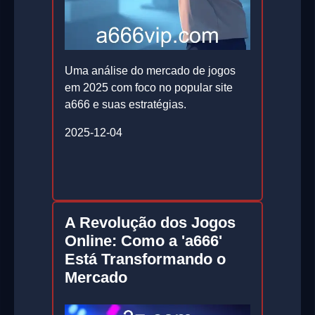
Uma análise do mercado de jogos
em 2025 com foco no popular site
a666 e suas estratégias.
2025-12-04
A Revolução dos Jogos
Online: Como a 'a666'
Está Transformando o
Mercado