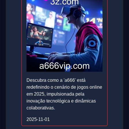
Descubra como a 'a666' está
redefinindo o cenário de jogos online
em 2025, impulsionada pela
inovação tecnológica e dinâmicas
colaborativas.
2025-11-01