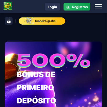
+
Login
Registros
navegação a666
barra de controles a666
Dinheiro grátis!
BÓNUS DE
PRIMEIRO
DEPÓSITO