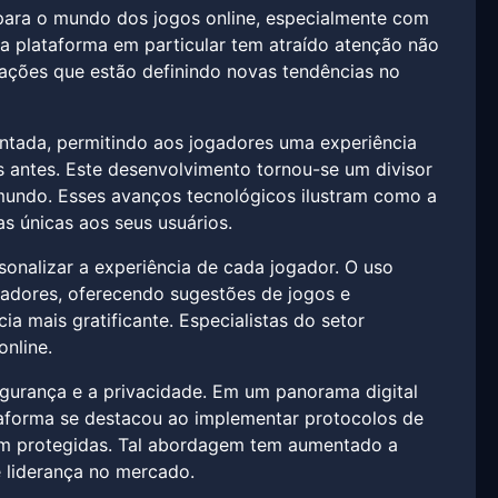
para o mundo dos jogos online, especialmente com
a plataforma em particular tem atraído atenção não
ações que estão definindo novas tendências no
ntada, permitindo aos jogadores uma experiência
s antes. Este desenvolvimento tornou-se um divisor
 mundo. Esses avanços tecnológicos ilustram como a
 únicas aos seus usuários.
rsonalizar a experiência de cada jogador. O uso
gadores, oferecendo sugestões de jogos e
 mais gratificante. Especialistas do setor
nline.
urança e a privacidade. Em um panorama digital
aforma se destacou ao implementar protocolos de
am protegidas. Tal abordagem tem aumentado a
e liderança no mercado.