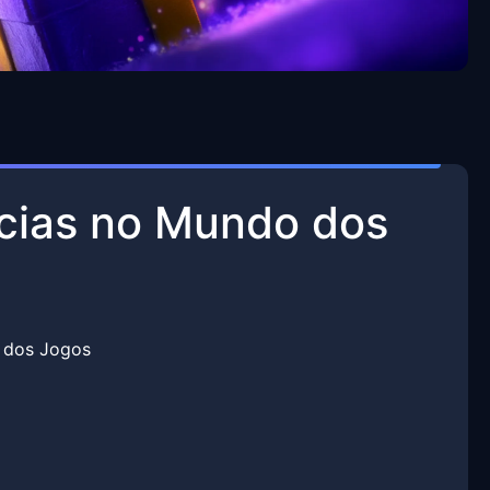
cias no Mundo dos
 dos Jogos