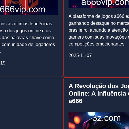
A plataforma de jogos a666 e
ganhando destaque no merc
os as últimas tendências
brasileiro, atraindo a atenção
rso dos jogos online e os
gamers com suas inovações 
s das palavras-chave como
competições emocionantes.
a comunidade de jogadores
.
2025-11-07
-19
A Revolução dos Jo
Online: A Influência
a666