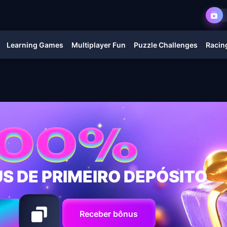
Learning Games
Multiplayer Fun
Puzzle Challenges
Racing
S DE PRIMEIRO DEPÓSITO
Receber bônus