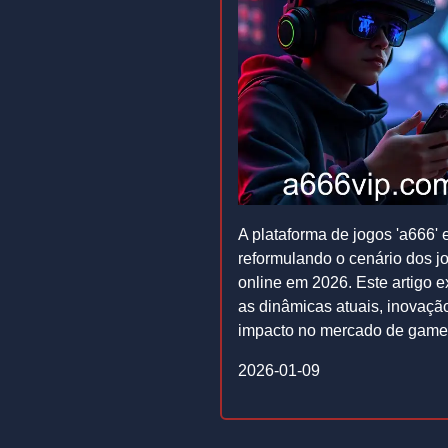
A plataforma de jogos 'a666' 
reformulando o cenário dos j
online em 2026. Este artigo e
as dinâmicas atuais, inovaçã
impacto no mercado de game
2026-01-09