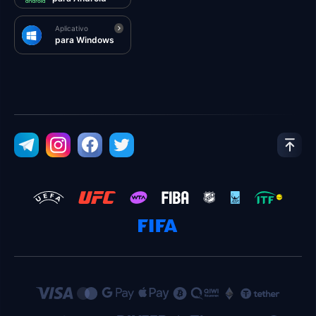
Aplicativo
para Windows