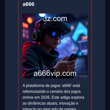
a666
A plataforma de jogos 'a666' está
reformulando o cenário dos jogos
online em 2026. Este artigo explora
as dinâmicas atuais, inovação e
impacto no mercado de games.