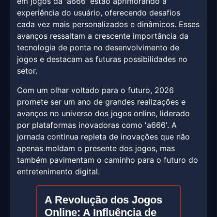
em jogos da 'a666' estão aprimorando a
experiência do usuário, oferecendo desafios
cada vez mais personalizados e dinâmicos. Esses
avanços ressaltam a crescente importância da
tecnologia de ponta no desenvolvimento de
jogos e destacam as futuras possibilidades no
setor.
Com um olhar voltado para o futuro, 2026
promete ser um ano de grandes realizações e
avanços no universo dos jogos online, liderado
por plataformas inovadoras como 'a666'. A
jornada continua repleta de inovações que não
apenas moldam o presente dos jogos, mas
também pavimentam o caminho para o futuro do
entretenimento digital.
A Revolução dos Jogos
Online: A Influência de