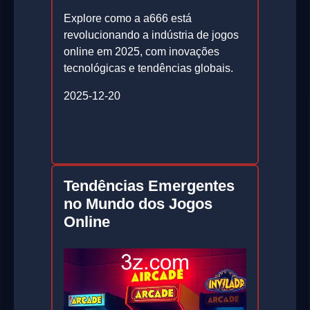
Explore como a a666 está
revolucionando a indústria de jogos
online em 2025, com inovações
tecnológicas e tendências globais.
2025-12-20
Tendências Emergentes
no Mundo dos Jogos
Online