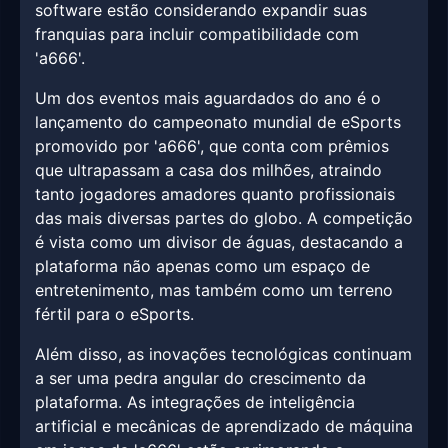
software estão considerando expandir suas
franquias para incluir compatibilidade com
'a666'.
Um dos eventos mais aguardados do ano é o
lançamento do campeonato mundial de eSports
promovido por 'a666', que conta com prêmios
que ultrapassam a casa dos milhões, atraindo
tanto jogadores amadores quanto profissionais
das mais diversas partes do globo. A competição
é vista como um divisor de águas, destacando a
plataforma não apenas como um espaço de
entretenimento, mas também como um terreno
fértil para o eSports.
Além disso, as inovações tecnológicas continuam
a ser uma pedra angular do crescimento da
plataforma. As integrações de inteligência
artificial e mecânicas de aprendizado de máquina