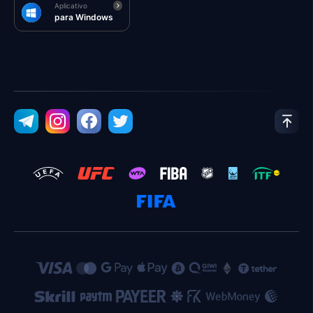
Aplicativo
para Windows