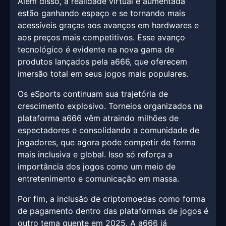
Além disso, a realidade virtual e aumentada
estão ganhando espaço e se tornando mais
acessíveis graças aos avanços em hardwares e
aos preços mais competitivos. Esse avanço
tecnológico é evidente na nova gama de
produtos lançados pela a666, que oferecem
imersão total em seus jogos mais populares.
Os eSports continuam sua trajetória de
crescimento explosivo. Torneios organizados na
plataforma a666 vêm atraindo milhões de
espectadores e consolidando a comunidade de
jogadores, que agora pode competir de forma
mais inclusiva e global. Isso só reforça a
importância dos jogos como um meio de
entretenimento e comunicação em massa.
Por fim, a inclusão de criptomoedas como forma
de pagamento dentro das plataformas de jogos é
outro tema quente em 2025. A a666 já