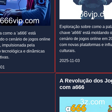
Exploração sobre como a pal
chave 'a666' está moldando 
 como a 'a666' está
cenário de jogos online em 2
ndo o cenário de jogos online
com novas plataformas e infl
 impulsionada pela
culturais.
 tecnológica e dinâmicas
tivas.
2025-11-03
-01
A Revolução dos Jo
com a666