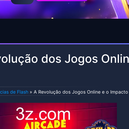
olução dos Jogos Onli
cias de Flash
»
A Revolução dos Jogos Online e o Impact