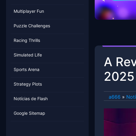
Multiplayer Fun
Puzzle Challenges
Racing Thrills
Simulated Life
A Rev
Sports Arena
2025
Strategy Plots
a666
»
Notí
Notícias de Flash
Google Sitemap