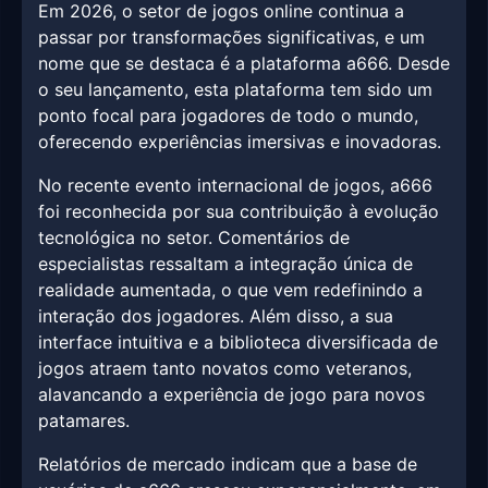
Em 2026, o setor de jogos online continua a
passar por transformações significativas, e um
nome que se destaca é a plataforma a666. Desde
o seu lançamento, esta plataforma tem sido um
ponto focal para jogadores de todo o mundo,
oferecendo experiências imersivas e inovadoras.
No recente evento internacional de jogos, a666
foi reconhecida por sua contribuição à evolução
tecnológica no setor. Comentários de
especialistas ressaltam a integração única de
realidade aumentada, o que vem redefinindo a
interação dos jogadores. Além disso, a sua
interface intuitiva e a biblioteca diversificada de
jogos atraem tanto novatos como veteranos,
alavancando a experiência de jogo para novos
patamares.
Relatórios de mercado indicam que a base de