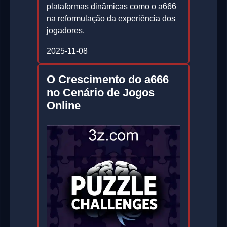
plataformas dinâmicas como o a666
na reformulação da experiência dos
jogadores.
2025-11-08
O Crescimento do a666
no Cenário de Jogos
Online