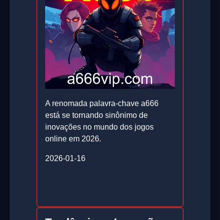
A renomada palavra-chave a666
está se tornando sinônimo de
inovações no mundo dos jogos
online em 2026.
2026-01-16