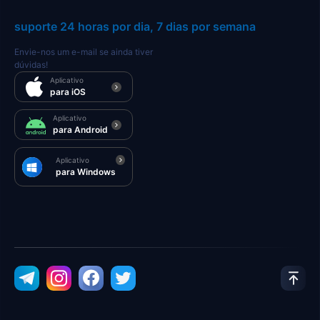
suporte 24 horas por dia, 7 dias por semana
Envie-nos um e-mail se ainda tiver
dúvidas!
Aplicativo
para iOS
Aplicativo
para Android
Aplicativo
para Windows