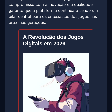
compromisso com a inovação e a qualidade
garante que a plataforma continuará sendo um
pilar central para os entusiastas dos jogos nas
próximas gerações.
A Revolução dos Jogos
Digitais em 2026