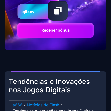
qiloxv
Receber bônus
Tendências e Inovações
nos Jogos Digitais
a666
»
Notícias de Flash
»
Tendências e Inovações nos Jogos Digitais