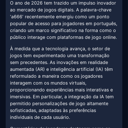
O ano de 2026 tem trazido um impulso inovador
ao mercado de jogos digitais. A palavra-chave
'a666' recentemente emergiu como um ponto
popular de acesso para jogadores em português,
criando um marco significativo na forma como o
público interage com plataformas de jogo online.
À medida que a tecnologia avança, o setor de
jogos tem experimentado uma transformação
sem precedentes. As inovações em realidade
aumentada (AR) e inteligência artificial (IA) têm
reformulado a maneira como os jogadores
interagem com os mundos virtuais,
proporcionando experiências mais interativas e
imersivas. Em particular, a integração da IA tem
permitido personalizações de jogo altamente
sofisticadas, adaptadas às preferências
individuais de cada usuário.