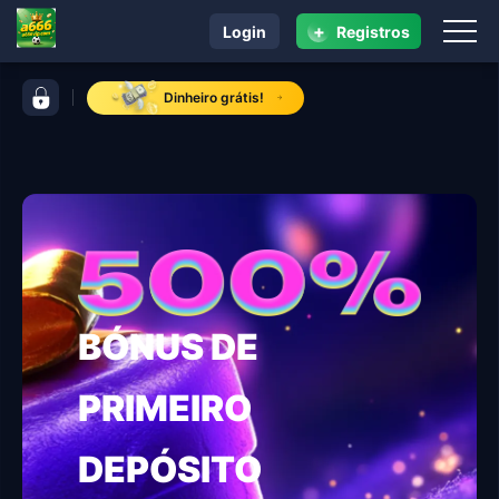
+
Login
Registros
navegação a666
barra de controles a666
Dinheiro grátis!
BÓNUS DE
PRIMEIRO
DEPÓSITO