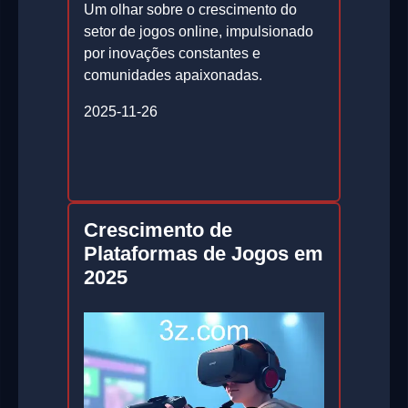
Um olhar sobre o crescimento do
setor de jogos online, impulsionado
por inovações constantes e
comunidades apaixonadas.
2025-11-26
Crescimento de
Plataformas de Jogos em
2025