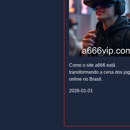
Como o site a666 está
transformando a cena dos jo
online no Brasil.
2026-01-01