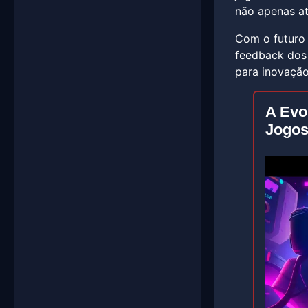
não apenas at
Com o futuro
feedback dos 
para inovação
A Evo
Jogos