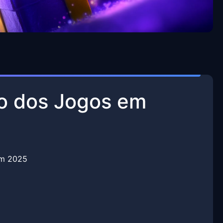
o dos Jogos em
em 2025