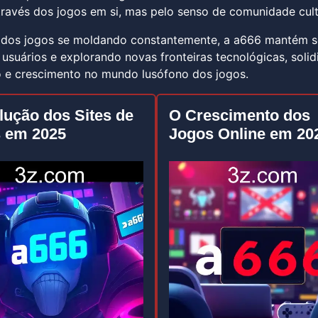
ravés dos jogos em si, mas pelo senso de comunidade cult
 dos jogos se moldando constantemente, a a666 mantém 
usuários e explorando novas fronteiras tecnológicas, soli
 e crescimento no mundo lusófono dos jogos.
lução dos Sites de
O Crescimento dos
 em 2025
Jogos Online em 20