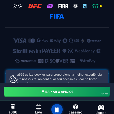
a666 utiliza cookies para proporcionar a melhor experiência
em nosso site. Ao continuar seu acesso e clicar no botão
"Aceito", você concorda com o uso de cookies.
a666 cassino online Brasil
Aceito
BAIXAR O APK/IOS
4,4 MB
barra de navegação do a666
a666
Live
cassino
Jogos