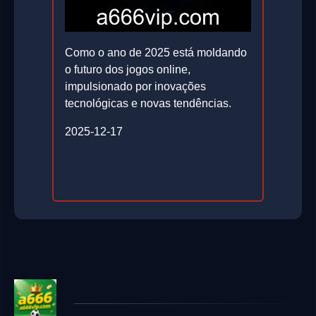
Como o ano de 2025 está moldando
o futuro dos jogos online,
impulsionado por inovações
tecnológicas e novas tendências.
2025-12-17