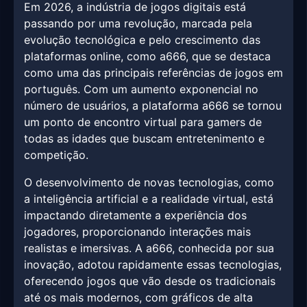
Em 2026, a indústria de jogos digitais está
passando por uma revolução, marcada pela
evolução tecnológica e pelo crescimento das
plataformas online, como a666, que se destaca
como uma das principais referências de jogos em
português. Com um aumento exponencial no
número de usuários, a plataforma a666 se tornou
um ponto de encontro virtual para gamers de
todas as idades que buscam entretenimento e
competição.
O desenvolvimento de novas tecnologias, como
a inteligência artificial e a realidade virtual, está
impactando diretamente a experiência dos
jogadores, proporcionando interações mais
realistas e imersivas. A a666, conhecida por sua
inovação, adotou rapidamente essas tecnologias,
oferecendo jogos que vão desde os tradicionais
até os mais modernos, com gráficos de alta