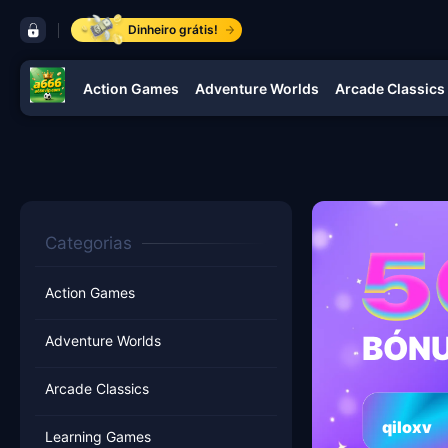
barra de controles a666
Dinheiro grátis!
Action Games
Adventure Worlds
Arcade Classics
navegação a666
Categorias
Action Games
BÓNU
Adventure Worlds
Arcade Classics
qiloxv
Learning Games