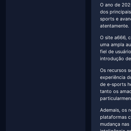
O ano de 202
dos principai
sports e avan
atentamente.
O site a666, 
uma ampla aud
fiel de usuár
introdução de
Os recursos s
experiência d
de e-sports h
tanto os amad
particularmen
Ademais, os r
plataformas c
mudança nas e