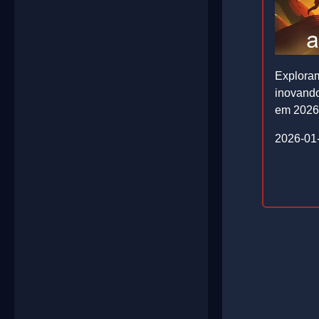
Exploram
inovando
em 2026
2026-01