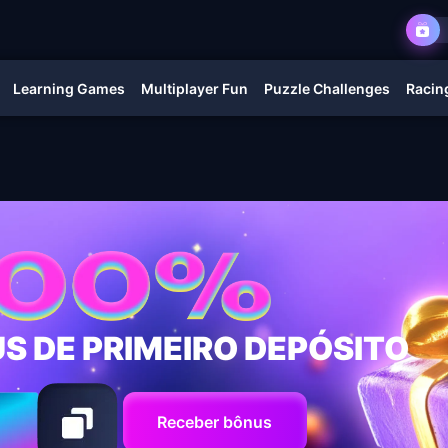
Learning Games
Multiplayer Fun
Puzzle Challenges
Racing
S DE PRIMEIRO DEPÓSITO
Receber bônus