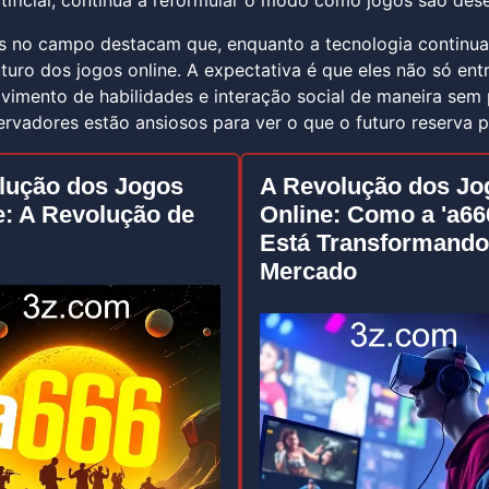
artificial, continua a reformular o modo como jogos são de
 no campo destacam que, enquanto a tecnologia continua 
futuro dos jogos online. A expectativa é que eles não só
vimento de habilidades e interação social de maneira sem
ervadores estão ansiosos para ver o que o futuro reserva p
lução dos Jogos
A Revolução dos Jo
e: A Revolução de
Online: Como a 'a66
Está Transformando
Mercado