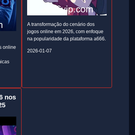
A transformação do cenário dos
jogos online em 2026, com enfoque
na popularidade da plataforma a666.
s online
2026-01-07
micas
6 nos
25