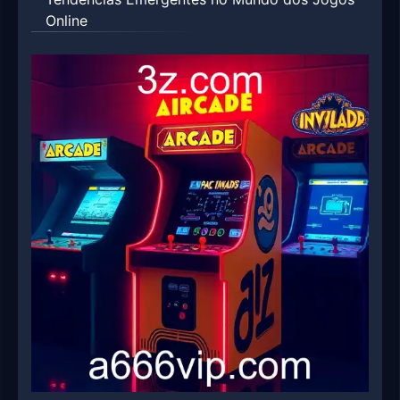
Online