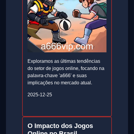
Exploramos as últimas tendências
do setor de jogos online, focando na
palavra-chave 'a666' e suas
implicações no mercado atual.
2025-12-25
O Impacto dos Jogos
Online no Brasil