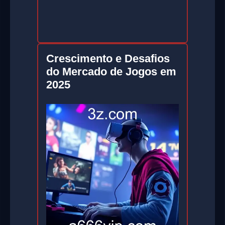
Crescimento e Desafios
do Mercado de Jogos em
2025