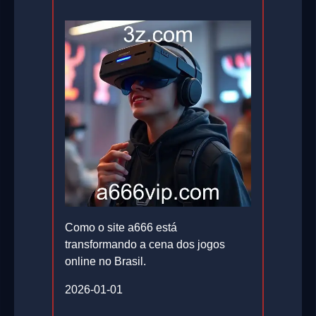
Como o site a666 está
transformando a cena dos jogos
online no Brasil.
2026-01-01