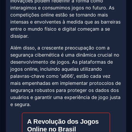
inovações podem redefinir a forma como
interagimos e consumimos jogos no futuro. As
competições online estão se tornando mais
intensas e envolventes à medida que as barreiras
entre o mundo físico e digital começam a se
dissipar.
Além disso, a crescente preocupação com a
segurança cibernética é uma dinâmica crucial no
desenvolvimento de jogos. As plataformas de
jogos online, incluindo aquelas utilizando
palavras-chave como 'a666', estão cada vez
mais empenhadas em implementar protocolos de
segurança robustos para proteger os dados dos
usuários e garantir uma experiência de jogo justa
e segura.
A Revolução dos Jogos
Online no Brasil