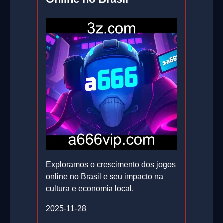
Exploramos o crescimento dos jogos
online no Brasil e seu impacto na
cultura e economia local.
2025-11-28