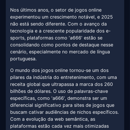
Nos últimos anos, o setor de jogos online
experimentou um crescimento notável, e 2025
não está sendo diferente. Com o avanço da
tecnologia e a crescente popularidade dos e-
sports, plataformas como 'a666' estão se
consolidando como pontos de destaque nesse
cenário, especialmente no mercado de língua
portuguesa.
O mundo dos jogos online tornou-se um dos
pilares da indústria do entretenimento, com uma
receita global que ultrapassa a marca dos 260
bilhões de dólares. O uso de palavras-chave
específicas, como 'a666', demonstra ser um
diferencial significativo para sites de jogos que
buscam cativar audiências de nichos específicos.
Com a evolução da web semântica, as
plataformas estão cada vez mais otimizadas