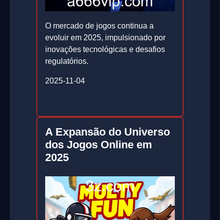
O mercado de jogos continua a
evoluir em 2025, impulsionado por
inovações tecnológicas e desafios
regulatórios.
2025-11-04
A Expansão do Universo
dos Jogos Online em
2025