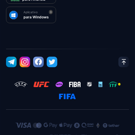
Aplicativo
para Windows