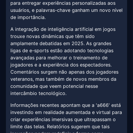
para entregar experiências personalizadas aos
usuários, e palavras-chave ganham um novo nível
de importância.
A integração de inteligência artificial em jogos
trouxe novas dinâmicas que têm sido
amplamente debatidas em 2025. As grandes
ligas de e-sports estão adotando tecnologias
avançadas para melhorar o treinamento de
jogadores e a experiência dos espectadores.
Comentários surgem não apenas dos jogadores
veteranos, mas também de novos membros da
comunidade que veem potencial nesse
intercâmbio tecnológico.
Informações recentes apontam que a 'a666' está
investindo em realidade aumentada e virtual para
criar experiências imersivas que ultrapassam o
limite das telas. Relatórios sugerem que tais