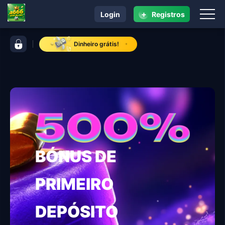
+
Login
Registros
navegação a666
barra de controles a666
Dinheiro grátis!
BÓNUS DE
PRIMEIRO
DEPÓSITO