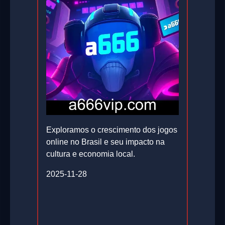
Exploramos o crescimento dos jogos
online no Brasil e seu impacto na
cultura e economia local.
2025-11-28