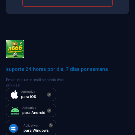
suporte 24 horas por dia, 7 dias por semana
Envie-nos um e-mail se ainda tiver
dúvidas!
Aplicativo
para iOS
Aplicativo
para Android
Aplicativo
para Windows