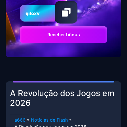
qiloxv
Receber bônus
A Revolução dos Jogos em
2026
a666
»
Notícias de Flash
»
A Revolução dos Jogos em 2026