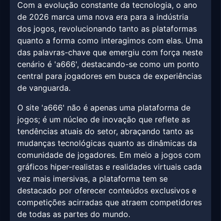
Com a evolução constante da tecnologia, o ano
de 2026 marca uma nova era para a indústria
dos jogos, revolucionando tanto as plataformas
quanto a forma como interagimos com elas. Uma
das palavras-chave que emergiu com força neste
cenário é 'a666', destacando-se como um ponto
central para jogadores em busca de experiências
de vanguarda.
O site 'a666' não é apenas uma plataforma de
jogos; é um núcleo de inovação que reflete as
tendências atuais do setor, abraçando tanto as
mudanças tecnológicas quanto as dinâmicas da
comunidade de jogadores. Em meio a jogos com
gráficos hiper-realistas e realidades virtuais cada
vez mais imersivas, a plataforma tem se
destacado por oferecer conteúdos exclusivos e
competições acirradas que atraem competidores
de todas as partes do mundo.