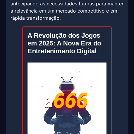
antecipando as necessidades futuras para manter
a relevância em um mercado competitivo e em
rápida transformação.
A Revolução dos Jogos
em 2025: A Nova Era do
Entretenimento Digital