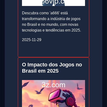
Descubra como 'a666' está
transformando a indústria de jogos
no Brasil e no mundo, com novas
tecnologias e tendências em 2025.
2025-11-29
O Impacto dos Jogos no
Brasil em 2025