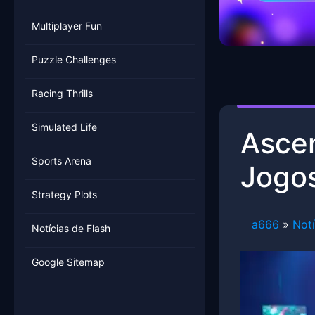
Multiplayer Fun
Puzzle Challenges
Racing Thrills
Simulated Life
Asce
Sports Arena
Jogo
Strategy Plots
a666
»
Notí
Notícias de Flash
Google Sitemap