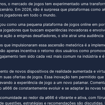
nos, o mercado de jogos tem experimentado uma transforma
enário. Em 2026, não é surpresa que plataformas como a
os jogadores em todo o mundo.
ou como uma pequena plataforma de jogos online em por
ra jogadores que buscam experiências inovadoras e envolve
e ação a enigmas desafiadores, o site atrai uma audiência d
es que impulsionaram essa ascensão meteórica é a implem
 não apenas incentiva o retorno dos usuários como promove
ajamento tem sido cada vez mais comum na indústria e é 
nto de novos dispositivos de realidade aumentada e virt
m suas ofertas de jogos. Essa inovação tem permitido qu
elevando a experiência de jogo a um novo patamar. Comentá
 a666 de constantemente evoluir e se adaptar às novas te
 comunidade ao redor da a666 é vibrante e ativa, com fór
de questões, estratégias e recomendações são discutidas.