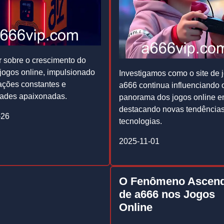
 sobre o crescimento do
 jogos online, impulsionado
Investigamos como o site de 
ações constantes e
a666 continua influenciando 
ades apaixonadas.
panorama dos jogos online e
destacando novas tendências
-26
tecnologias.
2025-11-01
O Fenômeno Ascend
de a666 nos Jogos
Online