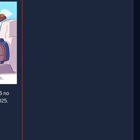
6 no
025.