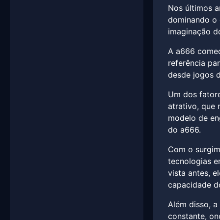
Nos últimos a
dominando o c
imaginação d
A a666 começ
referência pa
desde jogos d
Um dos fator
atrativo, que
modelo de eng
do a666.
Com o surgime
tecnologias e
vista antes, 
capacidade do
Além disso, a
constante, on