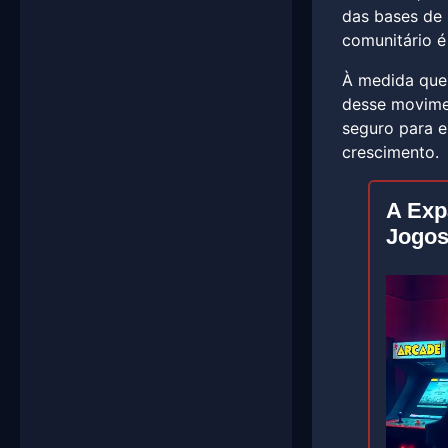
das bases de 
comunitário é
À medida que
desse movimen
seguro para 
crescimento.
A Exp
Jogos