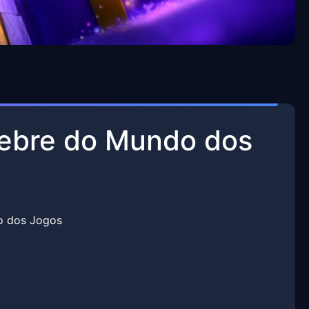
Febre do Mundo dos
o dos Jogos