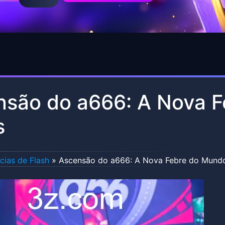
nsão do a666: A Nova 
s
cias de Flash
»
Ascensão do a666: A Nova Febre do Mund